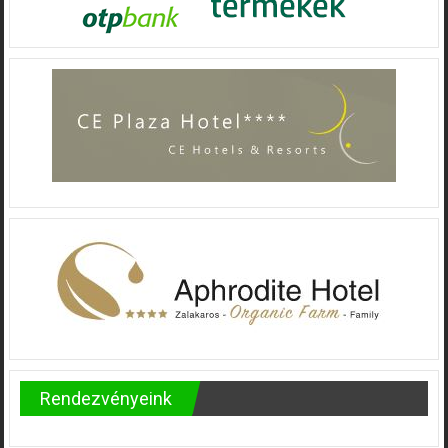
Rendezvényeink