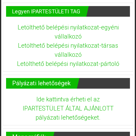
Legyen IPARTESTÜLETI TAG
Letölthető belépési nyilatkozat-egyéni
vállalkozó
Letölthető belépési nyilatkozat-társas
vállalkozó
Letölthető belépési nyilatkozat-pártoló
Pályázati lehetőségek
Ide kattintva érheti el az
IPARTESTÜLET ÁLTAL AJÁNLOTT
pályázati lehetőségeket.