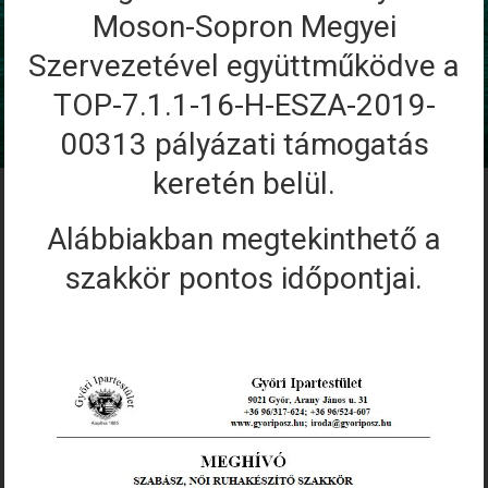
Moson-Sopron Megyei
Szervezetével együttműködve a
TOP-7.1.1-16-H-ESZA-2019-
00313 pályázati támogatás
keretén belül.
Alábbiakban megtekinthető a
szakkör pontos időpontjai.