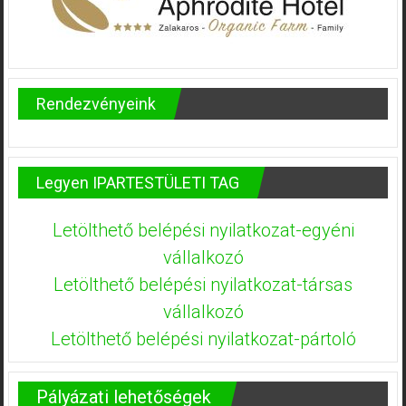
Rendezvényeink
Legyen IPARTESTÜLETI TAG
Letölthető belépési nyilatkozat-egyéni
vállalkozó
Letölthető belépési nyilatkozat-társas
vállalkozó
Letölthető belépési nyilatkozat-pártoló
Pályázati lehetőségek