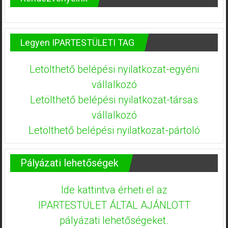
Legyen IPARTESTÜLETI TAG
Letölthető belépési nyilatkozat-egyéni
vállalkozó
Letölthető belépési nyilatkozat-társas
vállalkozó
Letölthető belépési nyilatkozat-pártoló
Pályázati lehetőségek
Ide kattintva érheti el az
IPARTESTÜLET ÁLTAL AJÁNLOTT
pályázati lehetőségeket.