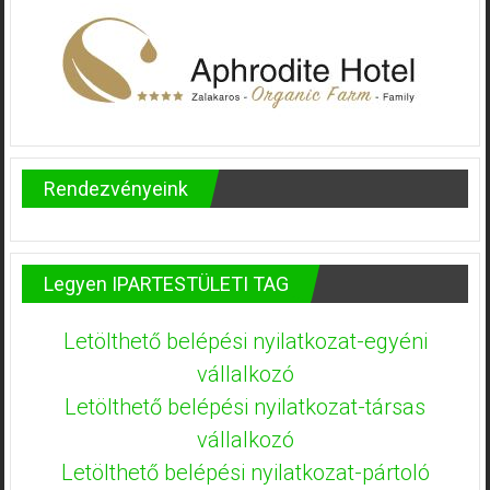
Rendezvényeink
Legyen IPARTESTÜLETI TAG
Letölthető belépési nyilatkozat-egyéni
vállalkozó
Letölthető belépési nyilatkozat-társas
vállalkozó
Letölthető belépési nyilatkozat-pártoló