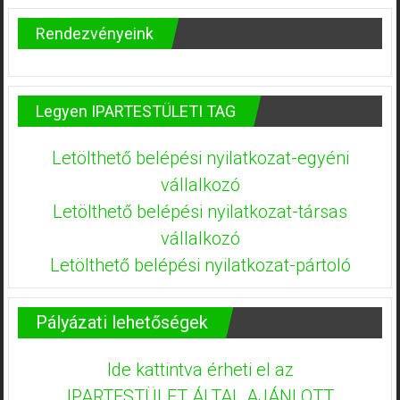
Rendezvényeink
Legyen IPARTESTÜLETI TAG
Letölthető belépési nyilatkozat-egyéni
vállalkozó
Letölthető belépési nyilatkozat-társas
vállalkozó
Letölthető belépési nyilatkozat-pártoló
Pályázati lehetőségek
Ide kattintva érheti el az
IPARTESTÜLET ÁLTAL AJÁNLOTT