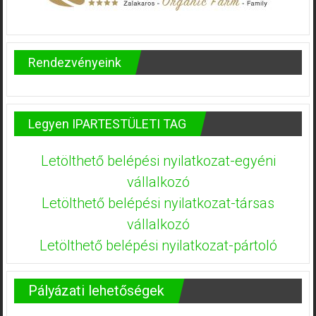
Rendezvényeink
Legyen IPARTESTÜLETI TAG
Letölthető belépési nyilatkozat-egyéni
vállalkozó
Letölthető belépési nyilatkozat-társas
vállalkozó
Letölthető belépési nyilatkozat-pártoló
Pályázati lehetőségek