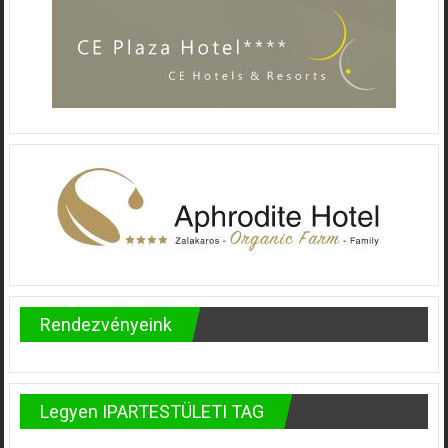
Rendezvényeink
Legyen IPARTESTÜLETI TAG