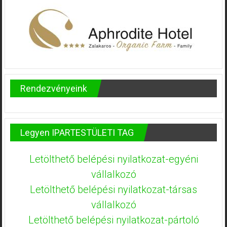
Rendezvényeink
Legyen IPARTESTÜLETI TAG
Letölthető belépési nyilatkozat-egyéni
vállalkozó
Letölthető belépési nyilatkozat-társas
vállalkozó
Letölthető belépési nyilatkozat-pártoló