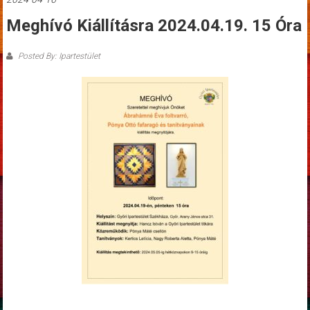
Meghívó Kiállításra 2024.04.19. 15 Óra
Posted By: Ipartestület