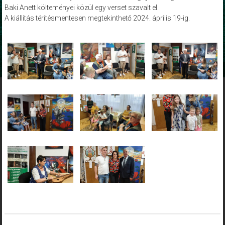
Baki Anett költeményei közül egy verset szavalt el.
A kiállítás térítésmentesen megtekinthető 2024. április 19-ig.