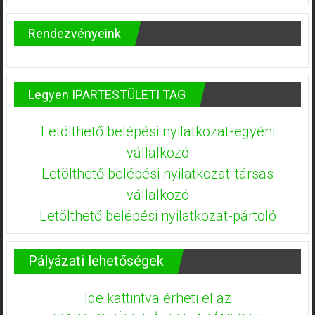
Rendezvényeink
Legyen IPARTESTÜLETI TAG
Letölthető belépési nyilatkozat-egyéni
vállalkozó
Letölthető belépési nyilatkozat-társas
vállalkozó
Letölthető belépési nyilatkozat-pártoló
Pályázati lehetőségek
Ide kattintva érheti el az