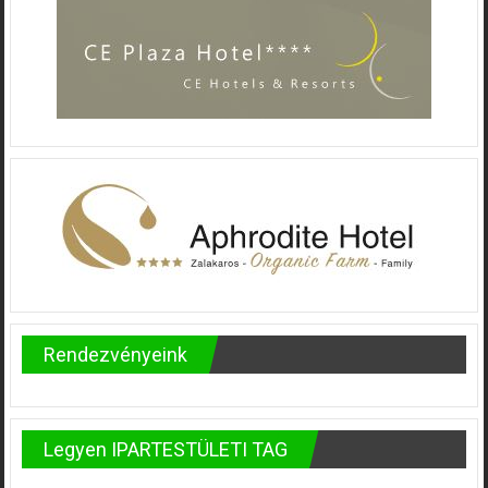
Rendezvényeink
Legyen IPARTESTÜLETI TAG