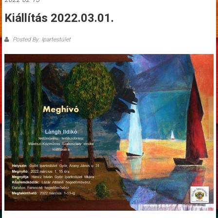
Kiállítás 2022.03.01.
Posted By: Ipartestület