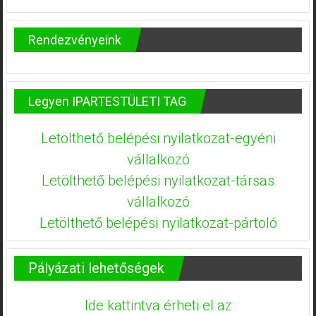
Rendezvényeink
Legyen IPARTESTÜLETI TAG
Letölthető belépési nyilatkozat-egyéni
vállalkozó
Letölthető belépési nyilatkozat-társas
vállalkozó
Letölthető belépési nyilatkozat-pártoló
Pályázati lehetőségek
Ide kattintva érheti el az