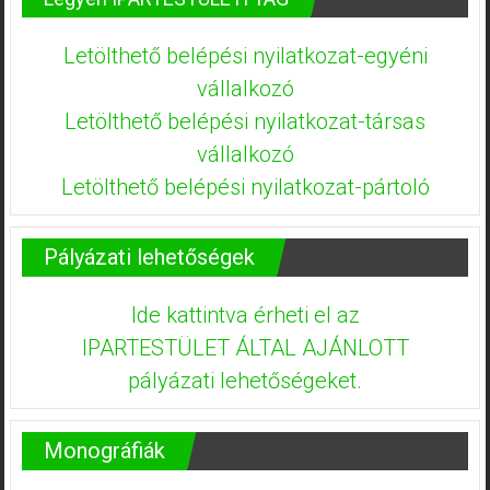
Letölthető belépési nyilatkozat-egyéni
vállalkozó
Letölthető belépési nyilatkozat-társas
vállalkozó
Letölthető belépési nyilatkozat-pártoló
Pályázati lehetőségek
Ide kattintva érheti el az
IPARTESTÜLET ÁLTAL AJÁNLOTT
pályázati lehetőségeket.
Monográfiák