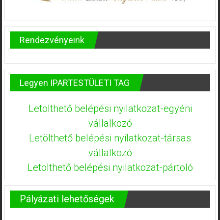
Rendezvényeink
Legyen IPARTESTÜLETI TAG
Letölthető belépési nyilatkozat-egyéni
vállalkozó
Letölthető belépési nyilatkozat-társas
vállalkozó
Letölthető belépési nyilatkozat-pártoló
Pályázati lehetőségek