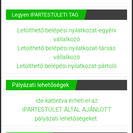
Legyen IPARTESTÜLETI TAG
Letölthető belépési nyilatkozat-egyéni
vállalkozó
Letölthető belépési nyilatkozat-társas
vállalkozó
Letölthető belépési nyilatkozat-pártoló
Pályázati lehetőségek
Ide kattintva érheti el az
IPARTESTÜLET ÁLTAL AJÁNLOTT
pályázati lehetőségeket.