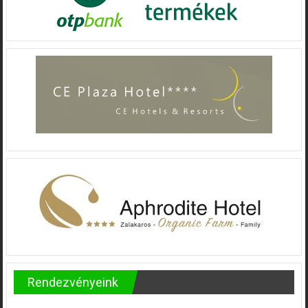
Rendezvényeink