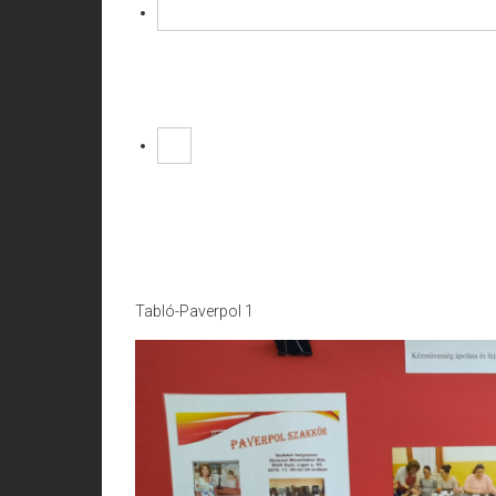
Tabló-Paverpol 1