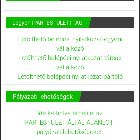
Legyen IPARTESTÜLETI TAG
Letölthető belépési nyilatkozat-egyéni
vállalkozó
Letölthető belépési nyilatkozat-társas
vállalkozó
Letölthető belépési nyilatkozat-pártoló
Pályázati lehetőségek
Ide kattintva érheti el az
IPARTESTÜLET ÁLTAL AJÁNLOTT
pályázati lehetőségeket.