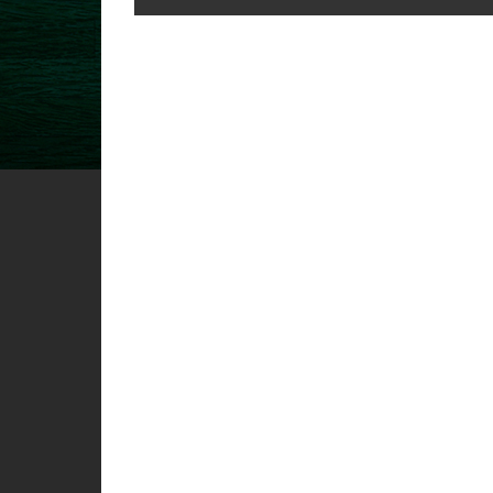
navigation