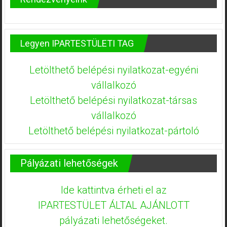
Legyen IPARTESTÜLETI TAG
Letölthető belépési nyilatkozat-egyéni
vállalkozó
Letölthető belépési nyilatkozat-társas
vállalkozó
Letölthető belépési nyilatkozat-pártoló
Pályázati lehetőségek
Ide kattintva érheti el az
IPARTESTÜLET ÁLTAL AJÁNLOTT
pályázati lehetőségeket.