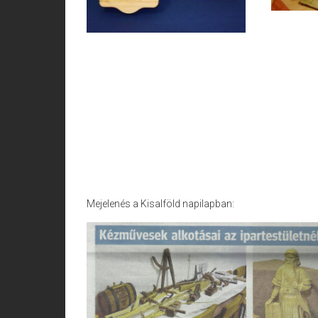
Mejelenés a Kisalföld napilapban: