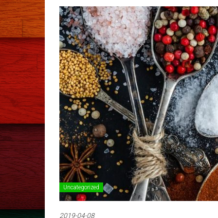
Uncategorized
2019-04-08