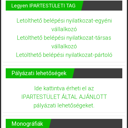
Legyen IPARTESTÜLETI TAG
Letölthető belépési nyilatkozat-egyéni
vállalkozó
Letölthető belépési nyilatkozat-társas
vállalkozó
Letölthető belépési nyilatkozat-pártoló
Pályázati lehetőségek
Ide kattintva érheti el az
IPARTESTÜLET ÁLTAL AJÁNLOTT
pályázati lehetőségeket.
Monográfiák