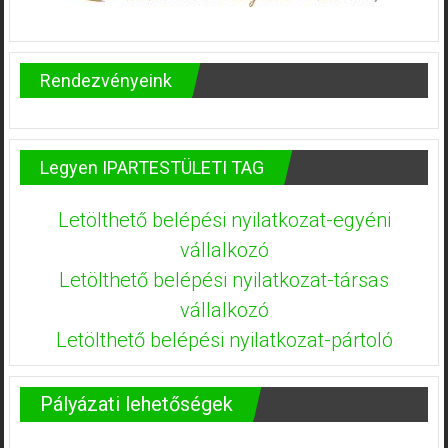
Rendezvényeink
Legyen IPARTESTÜLETI TAG
Letölthető belépési nyilatkozat-egyéni
vállalkozó
Letölthető belépési nyilatkozat-társas
vállalkozó
Letölthető belépési nyilatkozat-pártoló
Pályázati lehetőségek