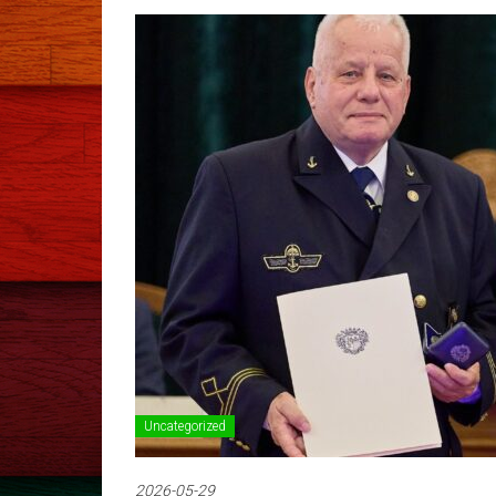
Uncategorized
2026-05-29