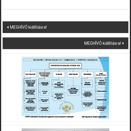
Post
MEGHÍVÓ kiállításra!
navigation
MEGHÍVÓ kiállításra!