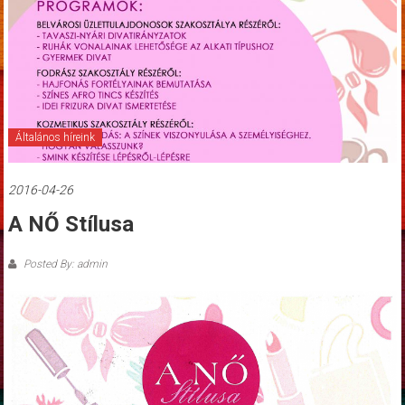
Általános híreink
2016-04-26
A NŐ Stílusa
Posted By: admin