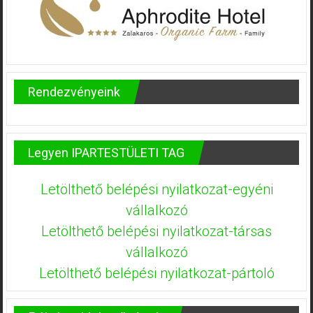
Rendezvényeink
Legyen IPARTESTÜLETI TAG
Letölthető belépési nyilatkozat-egyéni
vállalkozó
Letölthető belépési nyilatkozat-társas
vállalkozó
Letölthető belépési nyilatkozat-pártoló