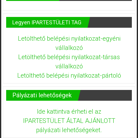
Legyen IPARTESTÜLETI TAG
Letölthető belépési nyilatkozat-egyéni
vállalkozó
Letölthető belépési nyilatkozat-társas
vállalkozó
Letölthető belépési nyilatkozat-pártoló
Pályázati lehetőségek
Ide kattintva érheti el az
IPARTESTÜLET ÁLTAL AJÁNLOTT
pályázati lehetőségeket.